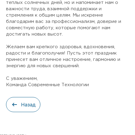
теплых солнечных дней, но и напоминает нам о
важности труда, взаимной поддержки и
стремления к общим целям. Мы искренне
благодарим вас за профессионализм, доверие и
совместную работу, которые помогают нам
достигать новых высот.
Желаем вам крепкого здоровья, вдохновения,
радости и благополучия! Пусть этот праздник
принесет вам отличное настроение, гармонию и
энергию для новых свершений.
С уважением,
Команда Современные Технологии
Назад