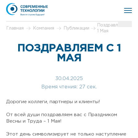
Поздравляем с
Главная
Компания
Публикации
1 Мая
ПОЗДРАВЛЯЕМ С 1
МАЯ
30.04.2025
Время чтения:
27 сек.
Дорогие коллеги, партнеры и клиенты!
От всей души поздравляем вас с Праздником
Весны и Труда – 1 Мая!
Этот день символизирует не только наступление