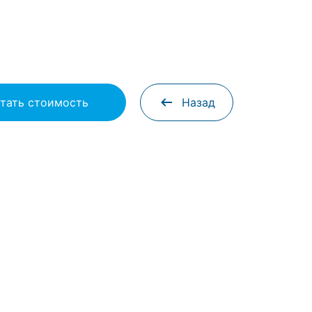
тать стоимость
Назад