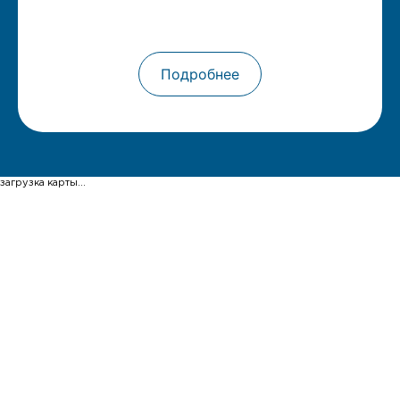
Подробнее
загрузка карты...