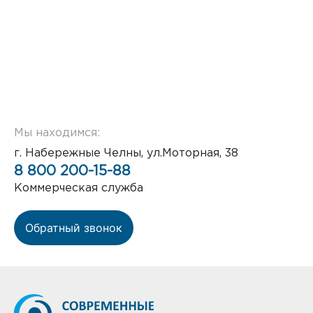
Мы находимся:
г. Набережные Челны, ул.Моторная, 38
8 800 200-15-88
Коммерческая служба
Обратный звонок