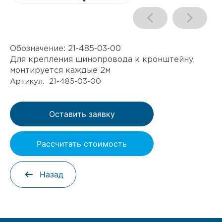
Обозначение:
21-485-03-00
Для крепления шинопровода к кронштейну,
монтируется каждые 2м
Артикул: 21-485-03-00
Оставить заявку
Рассчитать стоимость
Назад