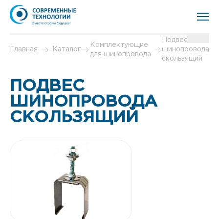
Подвес
Комплектующие
Главная
Каталог
шинопровода
для шинопровода
скользящий
ПОДВЕС
ШИНОПРОВОДА
СКОЛЬЗЯЩИЙ