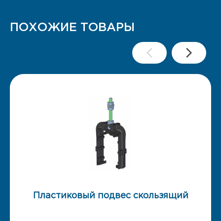
ПОХОЖИЕ ТОВАРЫ
Пластиковый подвес скользящий